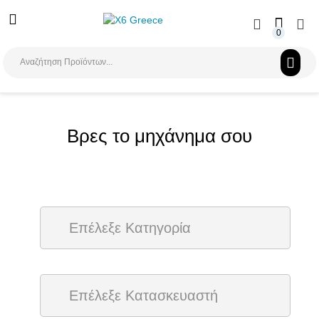
0
Αναζήτηση
Βρες το μηχάνημα σου