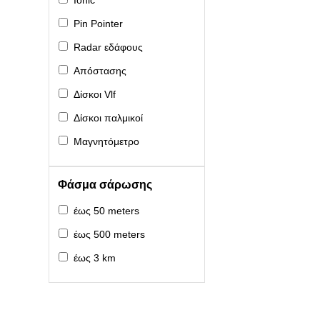
Ionic
Pin Pointer
Radar εδάφους
Απόστασης
Δίσκοι Vlf
Δίσκοι παλμικοί
Μαγνητόμετρο
Φάσμα σάρωσης
έως 50 meters
έως 500 meters
έως 3 km