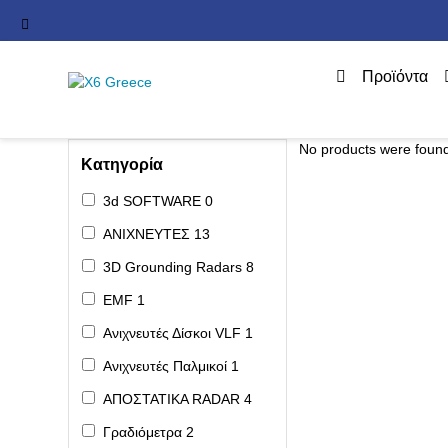
Προϊόντα
No products were found
Κατηγορία
3d SOFTWARE
0
ΑΝΙΧΝΕΥΤΕΣ
13
3D Grounding Radars
8
EMF
1
Ανιχνευτές Δίσκοι VLF
1
Ανιχνευτές Παλμικοί
1
ΑΠΟΣΤΑΤΙΚΑ RADAR
4
Γραδιόμετρα
2