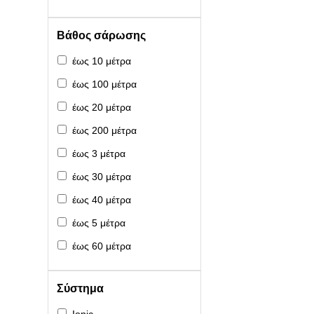
Βάθος σάρωσης
έως 10 μέτρα
έως 100 μέτρα
έως 20 μέτρα
έως 200 μέτρα
έως 3 μέτρα
έως 30 μέτρα
έως 40 μέτρα
έως 5 μέτρα
έως 60 μέτρα
Σύστημα