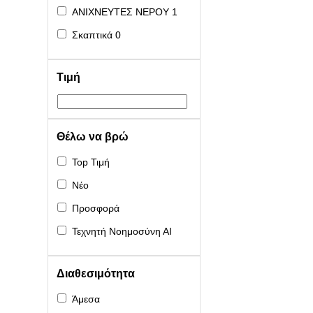
ΑΝΙΧΝΕΥΤΕΣ ΝΕΡΟΥ
1
Σκαπτικά
0
Τιμή
Θέλω να βρώ
Top Τιμή
Νέο
Προσφορά
Τεχνητή Νοημοσύνη ΑΙ
Διαθεσιμότητα
Άμεσα