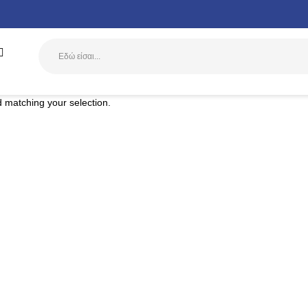
Αναζήτηση
 matching your selection.