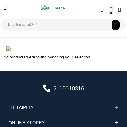
0
Αναζήτηση
No products were found matching your selection.
2110010316
Η ΕΤΑΙΡΕΙΑ
Σχετικά με μας
ONLINE ΑΓΟΡΕΣ
Η Εταιρεία