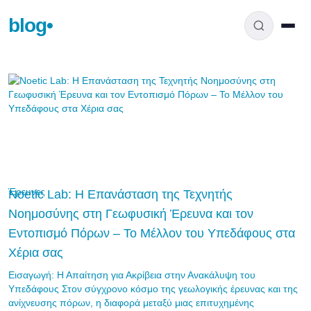
blog
•
Έρευνες
Noetic Lab: Η Επανάσταση της Τεχνητής
Νοημοσύνης στη Γεωφυσική Έρευνα και τον
Εντοπισμό Πόρων – Το Μέλλον του Υπεδάφους στα
Χέρια σας
Εισαγωγή: Η Απαίτηση για Ακρίβεια στην Ανακάλυψη του
Υπεδάφους Στον σύγχρονο κόσμο της γεωλογικής έρευνας και της
ανίχνευσης πόρων, η διαφορά μεταξύ μιας επιτυχημένης