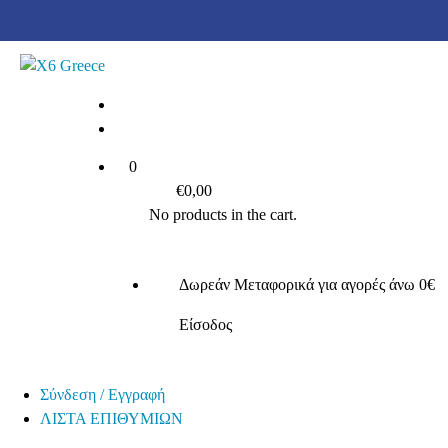
0
0
Καλάθι
€
0,00
No products in the cart.
Δωρεάν Μεταφορικά για αγορές άνω 0€
Είσοδος
Σύνδεση / Εγγραφή
ΛΙΣΤΑ ΕΠΙΘΥΜΙΩΝ