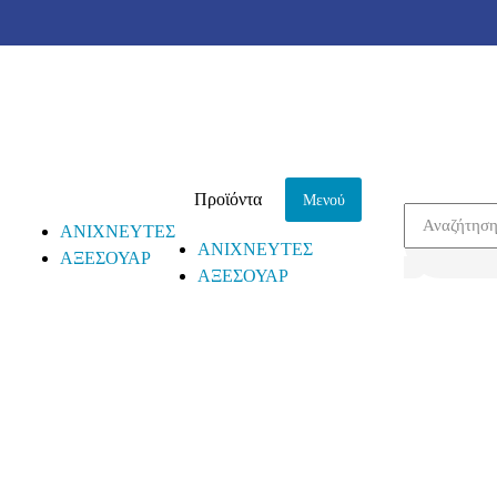
Προϊόντα
Μενού
Μενού
Αναζήτηση
ΑΝΙΧΝΕΥΤΕΣ
ΑΝΙΧΝΕΥΤΕΣ
ΑΞΕΣΟΥΑΡ
ΑΞΕΣΟΥΑΡ