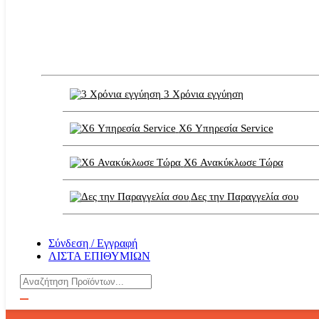
3 Χρόνια εγγύηση
X6 Υπηρεσία Service
X6 Ανακύκλωσε Τώρα
Δες την Παραγγελία σου
Σύνδεση / Εγγραφή
ΛΙΣΤΑ ΕΠΙΘΥΜΙΩΝ
Αναζήτηση