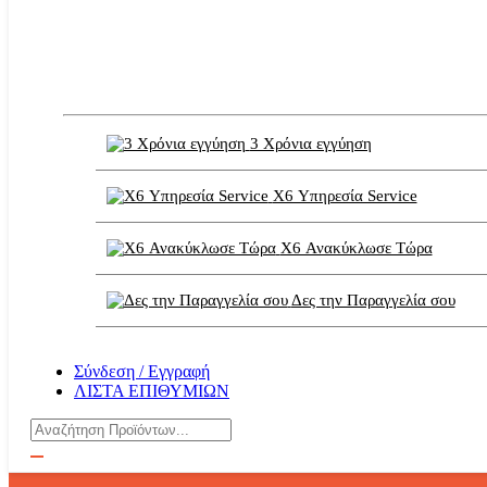
3 Χρόνια εγγύηση
X6 Υπηρεσία Service
X6 Ανακύκλωσε Τώρα
Δες την Παραγγελία σου
Σύνδεση / Εγγραφή
ΛΙΣΤΑ ΕΠΙΘΥΜΙΩΝ
Αναζήτηση