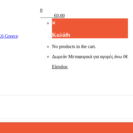
0
Καλάθι
€
0,00
Καλάθι
No products in the cart.
Δωρεάν Μεταφορικά για αγορές άνω 0€
Είσοδος