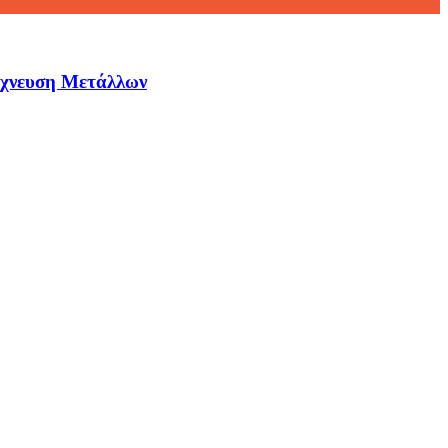
ίχνευση Μετάλλων