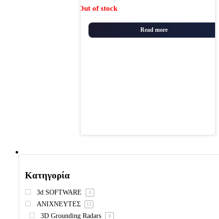
Out of stock
Read more
Κατηγορία
3d SOFTWARE
0
ΑΝΙΧΝΕΥΤΕΣ
13
3D Grounding Radars
8