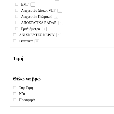
EMF
1
Ανιχνευτές Δίσκοι VLF
1
Ανιχνευτές Παλμικοί
1
ΑΠΟΣΤΑΤΙΚΑ RADAR
4
Γραδιόμετρα
2
ΑΝΙΧΝΕΥΤΕΣ ΝΕΡΟΥ
1
Σκαπτικά
0
Τιμή
Θέλω να βρώ
Top Τιμή
Νέο
Προσφορά