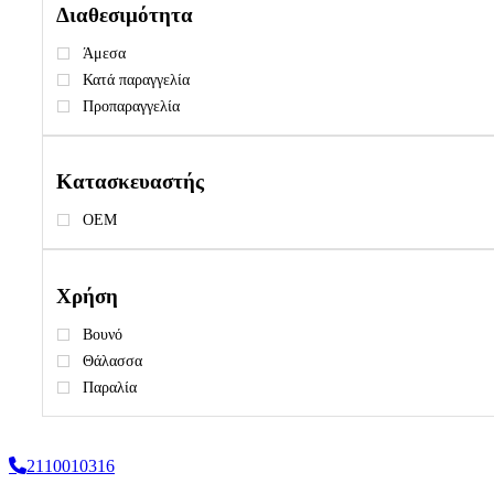
Διαθεσιμότητα
Άμεσα
Κατά παραγγελία
Προπαραγγελία
Κατασκευαστής
OEM
Χρήση
Βουνό
Θάλασσα
Παραλία
2110010316