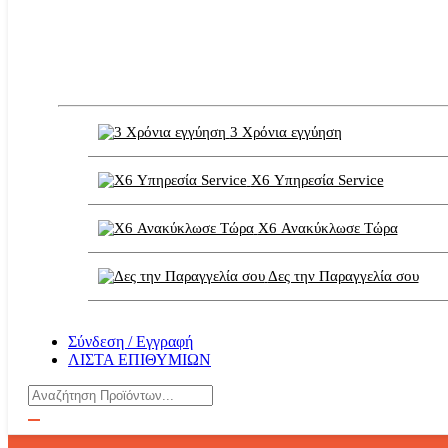
3 Χρόνια εγγύηση
X6 Υπηρεσία Service
X6 Ανακύκλωσε Τώρα
Δες την Παραγγελία σου
Σύνδεση / Εγγραφή
ΛΙΣΤΑ ΕΠΙΘΥΜΙΩΝ
Αναζήτηση