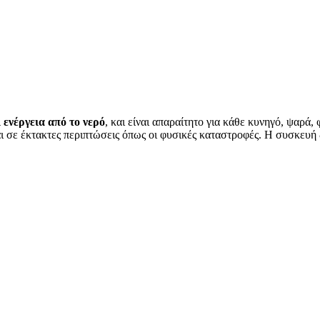
 ενέργεια από το νερό
, και είναι απαραίτητο για κάθε κυνηγό, ψαρά,
ι σε έκτακτες περιπτώσεις όπως οι φυσικές καταστροφές. Η συσκευή δε