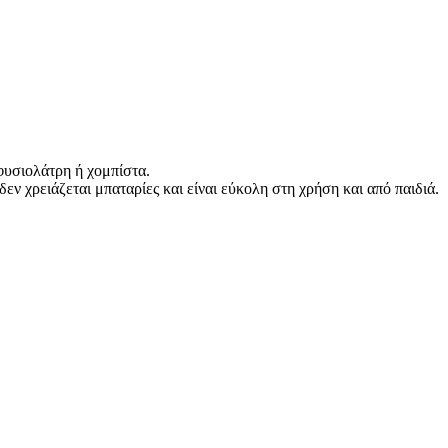
 φυσιολάτρη ή χομπίστα.
ν χρειάζεται μπαταρίες και είναι εύκολη στη χρήση και από παιδιά.