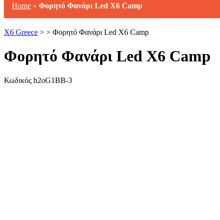
Home
»
Φορητό Φανάρι Led X6 Camp
X6 Greece
> > Φορητό Φανάρι Led X6 Camp
Φορητό Φανάρι Led X6 Camp
Κωδικός
h2oG1BΒ-3