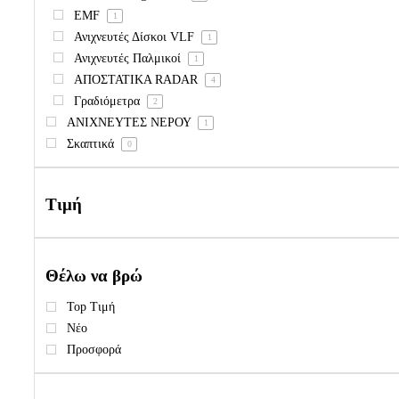
EMF
1
Ανιχνευτές Δίσκοι VLF
1
Ανιχνευτές Παλμικοί
1
ΑΠΟΣΤΑΤΙΚΑ RADAR
4
Γραδιόμετρα
2
ΑΝΙΧΝΕΥΤΕΣ ΝΕΡΟΥ
1
Σκαπτικά
0
Τιμή
Θέλω να βρώ
Top Τιμή
Νέο
Προσφορά