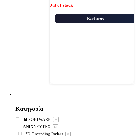
Out of stock
Read more
Κατηγορία
3d SOFTWARE
0
ΑΝΙΧΝΕΥΤΕΣ
13
3D Grounding Radars
8