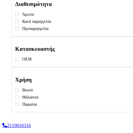
Διαθεσιμότητα
Άμεσα
Κατά παραγγελία
Προπαραγγελία
Κατασκευαστής
OEM
Χρήση
Βουνό
Θάλασσα
Παραλία
2110010316